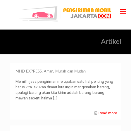
Artikel
MHD EXPRESS, Aman, Murah dan Mudah
Memilih jasa pengiriman merupakan satu hal penting yang
harus kita lakukan disaat kita ingin mengirimkan barang,
apalagi barang akan kita kirim adalah barang-barang
mewah seperti halnya
[…]
Read more