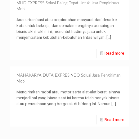
MHD EXPRESS Solusi Paling Tepat Untuk Jasa Pengiriman
Mobil
Arus urbanisasi atau perpindahan masyarat dari desa ke
kota untuk bekerja, dan semakin sengitnya persaingan
bisnis akhir-akhir ini, menuntut hadirnya jasa untuk
menjembatani kebutuhan-kebutuhan lintas wilyah.
[…]
Read more
MAHAKARYA DUTA EXPRESINDO Solusi Jasa Pengiriman
Mobil
Mengirimkan mobil atau motor serta alat-alat berat lainnya
menjadi hal yang biasa saat ini karena telah banyak bisnis
atau perusahaan yang bergerak di bidang ini. Namun
[…]
Read more