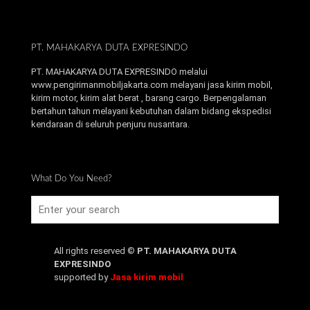
PT. MAHAKARYA DUTA EXPRESINDO
PT. MAHAKARYA DUTA EXPRESINDO melalui
www.pengirimanmobiljakarta.com melayani jasa kirim mobil,
kirim motor, kirim alat berat , barang cargo. Berpengalaman
bertahun tahun melayani kebutuhan dalam bidang ekspedisi
kendaraan di seluruh penjuru nusantara.
What Do You Need?
All rights reserved ©
PT. MAHAKARYA DUTA
EXPRESINDO
supported by
Jasa kirim mobil