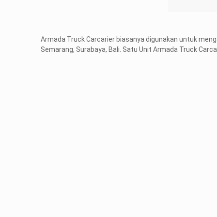
Armada Truck Carcarier biasanya digunakan untuk meng
Semarang, Surabaya, Bali. Satu Unit Armada Truck Carc