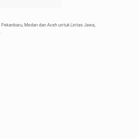
, Pekanbaru, Medan dan Aceh untuk Lintas Jawa,
.