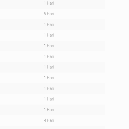
1 Hari
5 Hari
1 Hari
1 Hari
1 Hari
1 Hari
1 Hari
1 Hari
1 Hari
1 Hari
1 Hari
4 Hari