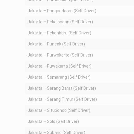
Jakarta – Pangandaran (Self Driver)
Jakarta – Pekalongan (Self Driver)
Jakarta – Pekanbaru (Self Driver)
Jakarta – Puncak (Self Driver)
Jakarta – Purwokerto (Self Driver)
Jakarta – Puwakarta (Self Driver)
Jakarta – Semarang (Self Driver)
Jakarta – Serang Barat (Self Driver)
Jakarta – Serang Timur (Self Driver)
Jakarta – Situbondo (Self Driver)
Jakarta – Solo (Self Driver)
Jakarta – Subang (Self Driver)