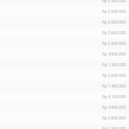
Rp 5.500.000
Rp 3.500.000
Rp 2.000.000
Rp 2.600.000
Rp 5.500.000
Rp 4.800.000
Rp 1.300.000
Rp 2.600.000
Rp 1.400.000
Rp 4.100.000
Rp 4.800.000
Rp 2.800.000
Rp 1.300.000