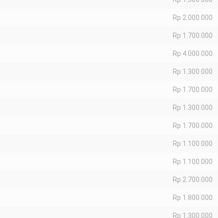
Rp 2.000.000
Rp 1.700.000
Rp 4.000.000
Rp 1.300.000
Rp 1.700.000
Rp 1.300.000
Rp 1.700.000
Rp 1.100.000
Rp 1.100.000
Rp 2.700.000
Rp 1.800.000
Rp 1.300.000