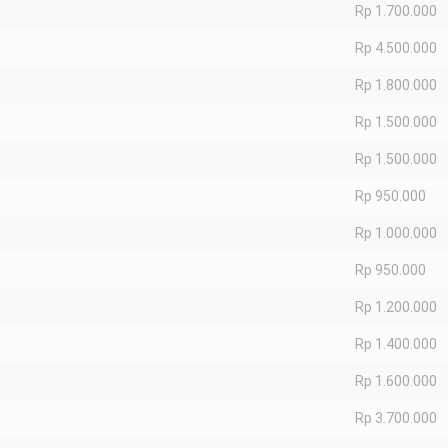
Rp 1.700.000
Rp 4.500.000
Rp 1.800.000
Rp 1.500.000
Rp 1.500.000
Rp 950.000
Rp 1.000.000
Rp 950.000
Rp 1.200.000
Rp 1.400.000
Rp 1.600.000
Rp 3.700.000