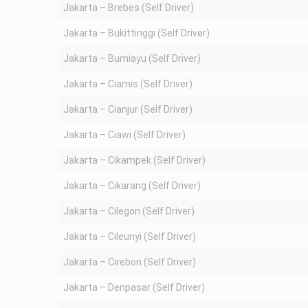
Jakarta – Brebes (Self Driver)
Jakarta – Bukittinggi (Self Driver)
Jakarta – Bumiayu (Self Driver)
Jakarta – Ciamis (Self Driver)
Jakarta – Cianjur (Self Driver)
Jakarta – Ciawi (Self Driver)
Jakarta – Cikampek (Self Driver)
Jakarta – Cikarang (Self Driver)
Jakarta – Cilegon (Self Driver)
Jakarta – Cileunyi (Self Driver)
Jakarta – Cirebon (Self Driver)
Jakarta – Denpasar (Self Driver)