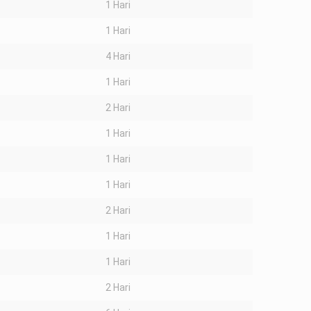
1 Hari
1 Hari
4 Hari
1 Hari
2 Hari
1 Hari
1 Hari
1 Hari
2 Hari
1 Hari
1 Hari
2 Hari