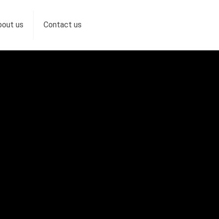
bout us
Contact us