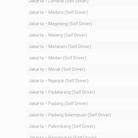
Jakarta – Lombok (Self Driver)
Jakarta – Madura (Self Driver)
Jakarta – Magelang (Self Driver)
Jakarta – Malang (Self Driver)
Jakarta – Mataram (Self Driver)
Jakarta – Medan (Self Driver)
Jakarta – Merak (Self Driver)
Jakarta – Nganjuk (Self Driver)
Jakarta – Padalarang (Self Driver)
Jakarta – Padang (Self Driver)
Jakarta – Padang Sidempuan (Self Driver)
Jakarta – Palembang (Self Driver)
Jakarta – Pamanukan (Self Driver)