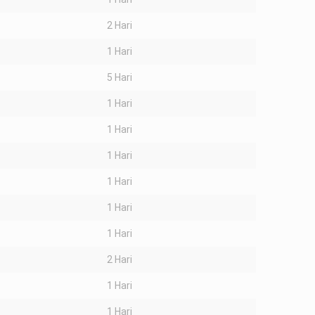
2 Hari
1 Hari
5 Hari
1 Hari
1 Hari
1 Hari
1 Hari
1 Hari
1 Hari
2 Hari
1 Hari
1 Hari