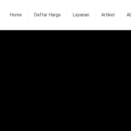
Home
Daftar Harga
Layanan
Artikel
A