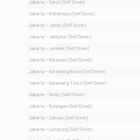
Jakarta – Garut (Self Driver)
Jakarta – Indramayu (Self Driver)
Jakarta – Jambi (Self Driver)
Jakarta – Jatiluhur (Self Driver)
Jakarta – Jember (Self Driver)
Jakarta – Karawaci (Self Driver)
Jakarta – Karawang Barat (Self Driver)
Jakarta – Karawang Timur (Self Driver)
Jakarta – Kediri (Self Driver)
Jakarta – Kuningan (Self Driver)
Jakarta – Labuan (Self Driver)
Jakarta – Lampung (Self Driver)