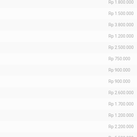
Rp 1.800.000
Rp 1.500.000
Rp 3.800.000
Rp 1.200.000
Rp 2.500.000
Rp 750.000
Rp 900.000
Rp 900.000
Rp 2.600.000
Rp 1.700.000
Rp 1.200.000
Rp 2.200.000